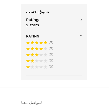
تسوق حسب
Rating
x
2 stars
RATING
0
0
0
0
0
للتواصل معنا