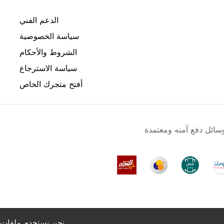
الدعم الفني
سياسة الخصوصية
الشروط والأحكام
سياسة الاسترجاع
أفتح متجرك الخاص
نحن نستخدم ملفات تعريف الارتباط لجعل تجربتك أفضل.