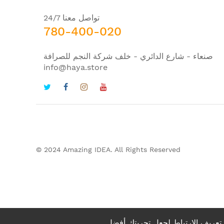
تواصل معنا 24/7
780-400-020
صنعاء - شارع الدائري - خلف شركة النجم للصرافة
info@haya.store
© 2024 Amazing IDEA. All Rights Reserved