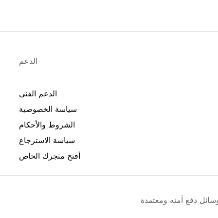
الدعم
الدعم الفني
سياسة الخصوصية
الشروط والأحكام
سياسة الاسترجاع
أفتح متجرك الخاص