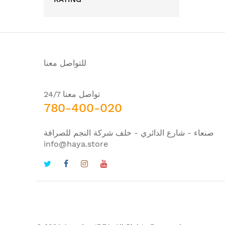
للتواصل معنا
تواصل معنا 24/7
780-400-020
صنعاء - شارع الدائري - خلف شركة النجم للصرافة
info@haya.store