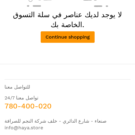
لا يوجد لديك عناصر في سلة التسوق
الخاصة بك.
Continue shopping
للتواصل معنا
تواصل معنا 24/7
780-400-020
صنعاء - شارع الدائري - خلف شركة النجم للصرافة
info@haya.store