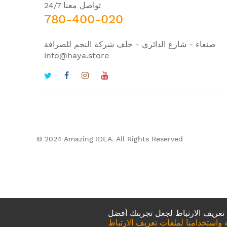
تواصل معنا 24/7
780-400-020
صنعاء - شارع الدائري - خلف شركة النجم للصرافة
info@haya.store
© 2024 Amazing IDEA. All Rights Reserved
استخدامنا لملفات تعريف الارتباط