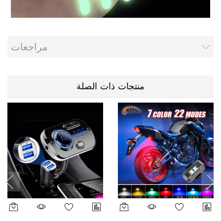
مراجعات
منتجات ذات الصلة