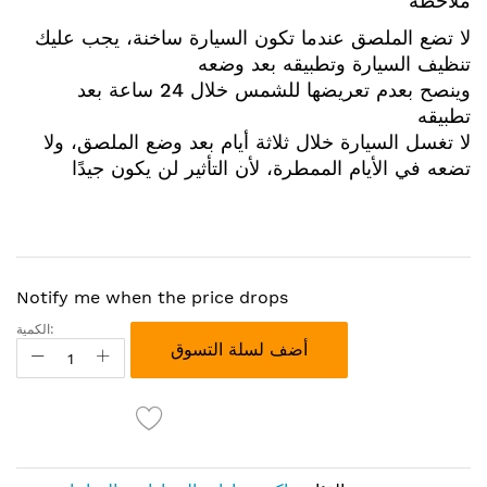
ملاحظة
لا تضع الملصق عندما تكون السيارة ساخنة، يجب عليك
تنظيف السيارة وتطبيقه بعد وضعه
وينصح بعدم تعريضها للشمس خلال 24 ساعة بعد
تطبيقه
لا تغسل السيارة خلال ثلاثة أيام بعد وضع الملصق، ولا
تضعه في الأيام الممطرة، لأن التأثير لن يكون جيدًا
Notify me when the price drops
الكمية:
أضف لسلة التسوق