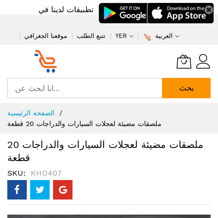
تطبيقات لدينا في
العربية
YER
تتبع الطلب
موقعنا الجغرافي
بحث
تخطي
الصفحة الرئيسية
إلى
ملصقات مضيئة لعجلات السيارات والدراجات 20 قطعة
المحتوى
ملصقات مضيئة لعجلات السيارات والدراجات 20
قطعة
SKU
KHO407