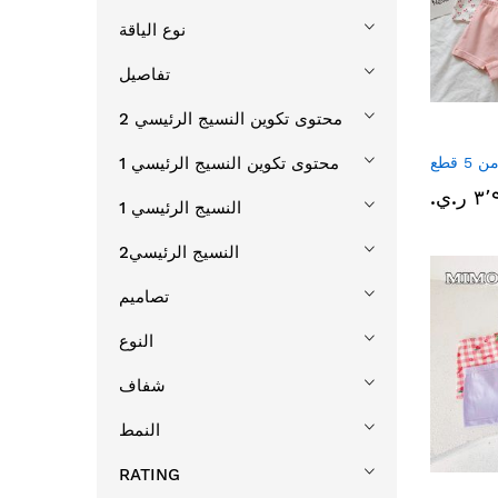
نوع الياقة
تفاصيل
محتوى تكوين النسيج الرئيسي 2
 قطع
محتوى تكوين النسيج الرئيسي 1
ر.ي.‏
النسيج الرئيسي 1
النسيج الرئيسي2
تصاميم
النوع
شفاف
النمط
RATING