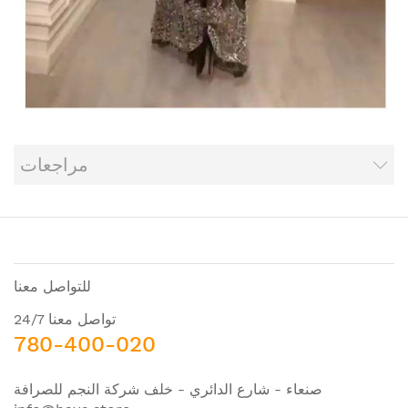
مراجعات
للتواصل معنا
تواصل معنا 24/7
780-400-020
صنعاء - شارع الدائري - خلف شركة النجم للصرافة