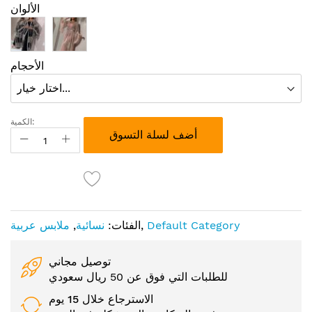
الألوان
الأحجام
الكمية:
أضف لسلة التسوق
Default Category
,
الفئات:
نسائية
,
ملابس عربية
توصيل مجاني
للطلبات التي فوق عن 50 ريال سعودي
الاسترجاع خلال 15 يوم