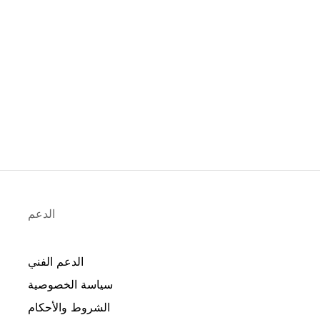
الدعم
الدعم الفني
سياسة الخصوصية
الشروط والأحكام