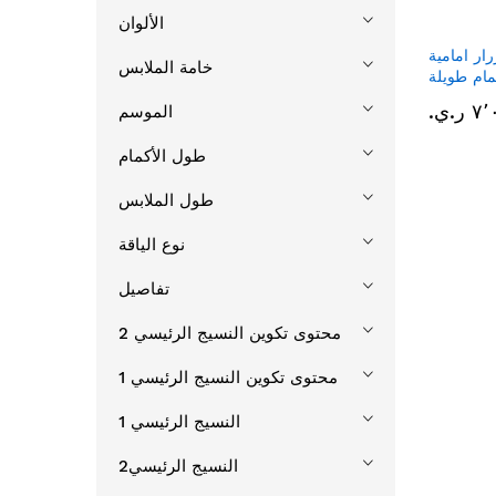
الألوان
ار امامية
خامة الملابس
مام طويلة
ر.ي.‏
الموسم
طول الأكمام
طول الملابس
نوع الياقة
تفاصيل
محتوى تكوين النسيج الرئيسي 2
محتوى تكوين النسيج الرئيسي 1
النسيج الرئيسي 1
النسيج الرئيسي2