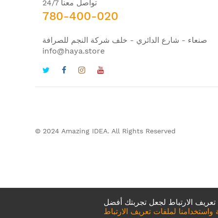
تواصل معنا 24/7
780-400-020
صنعاء - شارع الدائري - خلف شركة النجم للصرافة
info@haya.store
© 2024 Amazing IDEA. All Rights Reserved
استخدامنا لملفات تعريف الارتباط