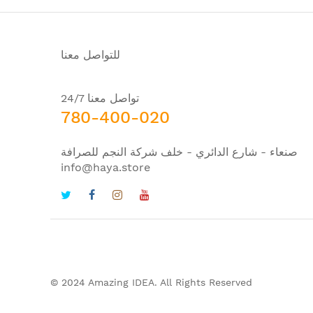
للتواصل معنا
تواصل معنا 24/7
780-400-020
صنعاء - شارع الدائري - خلف شركة النجم للصرافة
info@haya.store
© 2024 Amazing IDEA. All Rights Reserved