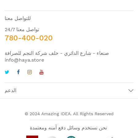
للتواصل معنا
تواصل معنا 24/7
780-400-020
صنعاء - شارع الدائري - خلف شركة النجم للصرافة
info@haya.store
الدعم
© 2024 Amazing IDEA. All Rights Reserved
نحن نستخدم وسائل دفع آمنه ومعتمدة