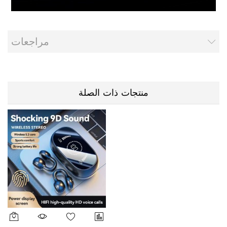
مراجعات
منتجات ذات الصلة