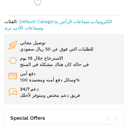
الكترونيات
,
سماعات الرأس
,
Default Category
الفئات:
وسماعات الأذن
,
ترند
توصيل مجاني
للطلبات التي فوق عن 50 ريال سعودي
الاسترجاع خلال 15 يوم
في حالة كان هناك مشكلة في المنتج
دفع آمن
وسائل دفع أمنه ومعتمدة 100%
24/7 دعم
فريق دعم مختص ومتوفر لأجلك
Special Offers