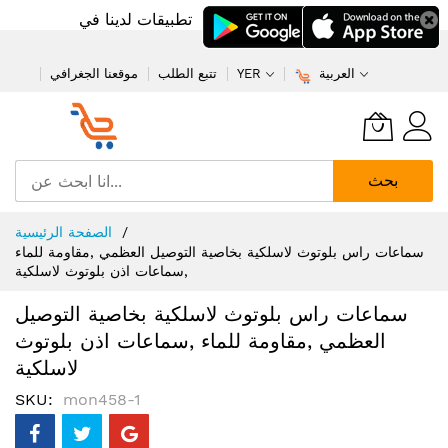
تطبيقات لدينا في
العربية
YER
تتبع الطلب
موقعنا الجغرافي
بحث
تخطي
الصفحة الرئيسية
إلى
سماعات راس بلوتوث لاسلكية بخاصية التوصيل العظمي ,مقاومة للماء
المحتوى
,سماعات اذن بلوتوث لاسلكية
سماعات راس بلوتوث لاسلكية بخاصية التوصيل
العظمي ,مقاومة للماء ,سماعات اذن بلوتوث
لاسلكية
SKU
mon458-1