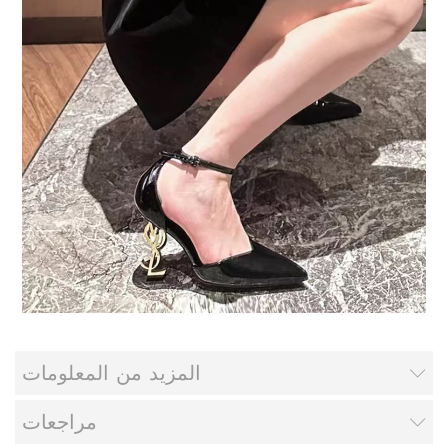
المزيد من المعلومات
مراجعات