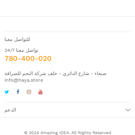
للتواصل معنا
تواصل معنا 24/7
780-400-020
صنعاء - شارع الدائري - خلف شركة النجم للصرافة
info@haya.store
الدعم
© 2024 Amazing IDEA. All Rights Reserved