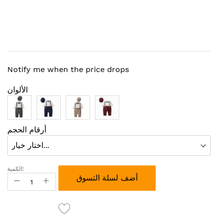
Notify me when the price drops
الألوان
أرقام الحجم
الكمية:
أضف لسلة التسوق