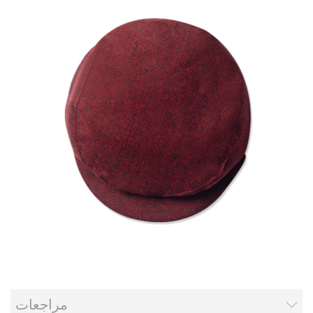
مراجعات