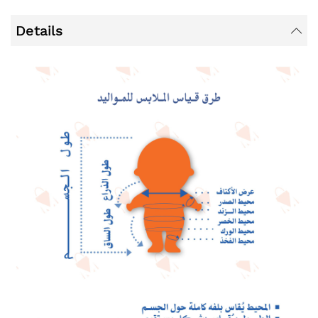
Details