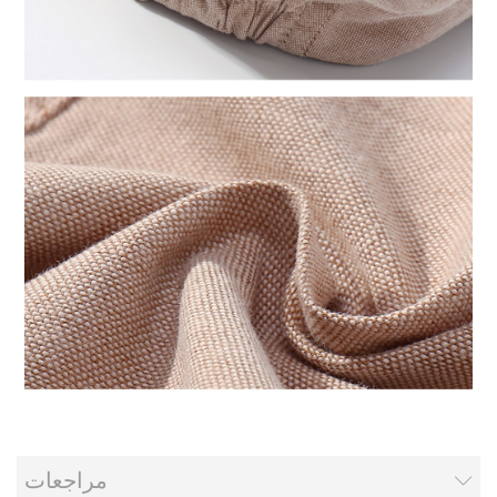
مراجعات