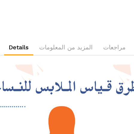
مراجعات
المزيد من المعلومات
Details