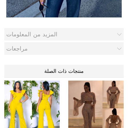
المزيد من المعلومات
مراجعات
منتجات ذات الصلة