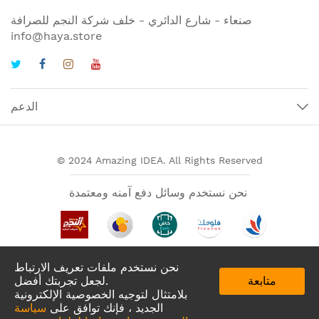
صنعاء - شارع الدائري - خلف شركة النجم للصرافة
info@haya.store
الدعم
© 2024 Amazing IDEA. All Rights Reserved
نحن نستخدم وسائل دفع آمنه ومعتمدة
نحن نستخدم ملفات تعريف الارتباط
متابعة
لجعل تجربتك أفضل.
بلامتثال لتوجيه الخصوصية الإلكترونية
الجديد ، فإنك توافق على
سياسة