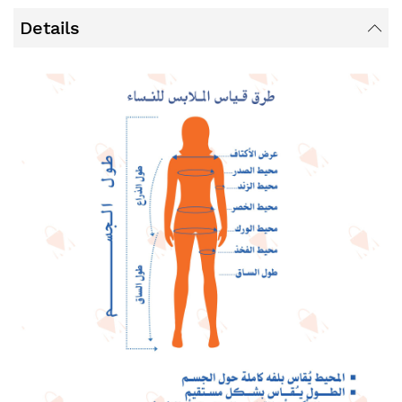
Details