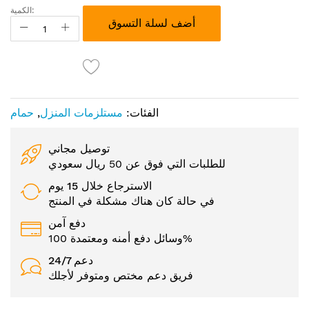
الكمية:
أضف لسلة التسوق
الفئات:
مستلزمات المنزل
,
حمام
توصيل مجاني
للطلبات التي فوق عن 50 ريال سعودي
الاسترجاع خلال 15 يوم
في حالة كان هناك مشكلة في المنتج
دفع آمن
وسائل دفع أمنه ومعتمدة 100%
24/7 دعم
فريق دعم مختص ومتوفر لأجلك