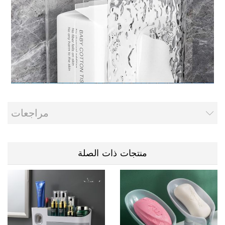
مراجعات
منتجات ذات الصلة