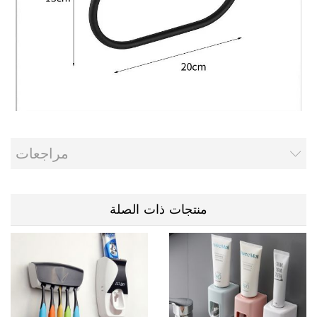
مراجعات
منتجات ذات الصلة