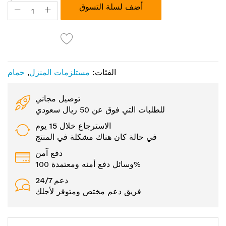
أضف لسلة التسوق
الفئات:
مستلزمات المنزل
,
حمام
توصيل مجاني
للطلبات التي فوق عن 50 ريال سعودي
الاسترجاع خلال 15 يوم
في حالة كان هناك مشكلة في المنتج
دفع آمن
وسائل دفع أمنه ومعتمدة 100%
24/7 دعم
فريق دعم مختص ومتوفر لأجلك