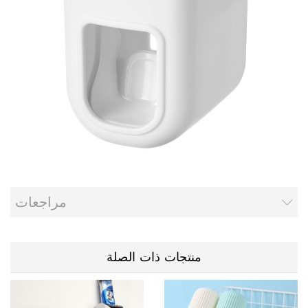
مراجعات
منتجات ذات الصلة