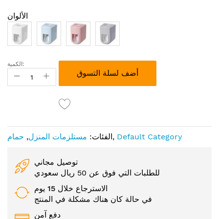
الألوان
الكمية:
أضف لسلة التسوق
Default Category
,
الفئات:
مستلزمات المنزل
,
حمام
توصيل مجاني
للطلبات التي فوق عن 50 ريال سعودي
الاسترجاع خلال 15 يوم
في حالة كان هناك مشكلة في المنتج
دفع آمن