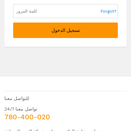
Forgot?
تسجيل الدخول
للتواصل معنا
تواصل معنا 24/7
780-400-020