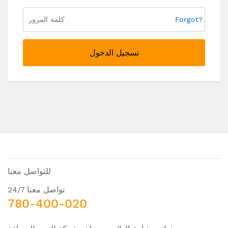
Forgot?
تسجيل الدخول
للتواصل معنا
تواصل معنا 24/7
780-400-020