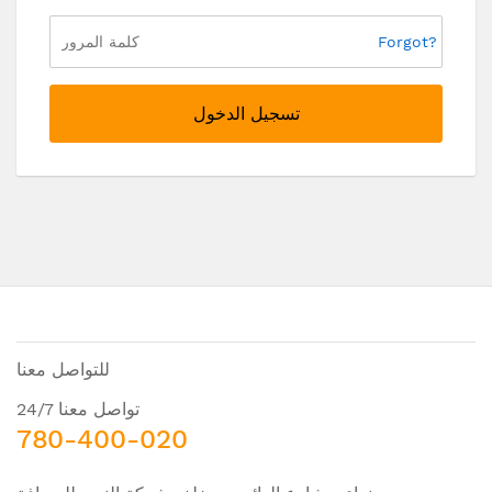
Forgot?
تسجيل الدخول
للتواصل معنا
تواصل معنا 24/7
780-400-020