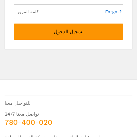
Forgot?
تسجيل الدخول
للتواصل معنا
تواصل معنا 24/7
780-400-020