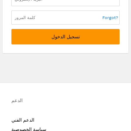
Forgot?
تسجيل الدخول
الدعم
الدعم الفني
سياسة الخصوصية