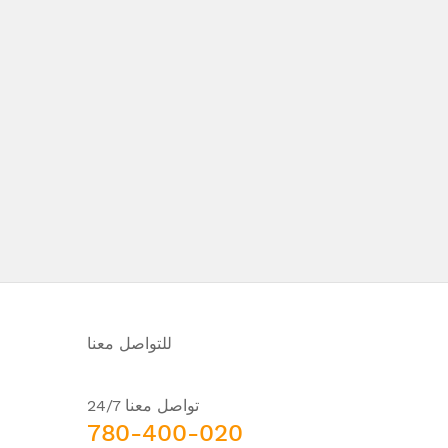
للتواصل معنا
تواصل معنا 24/7
780-400-020