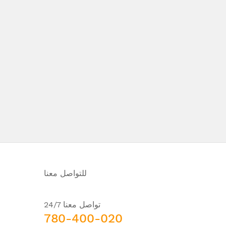
للتواصل معنا
تواصل معنا 24/7
780-400-020