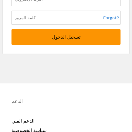
Forgot?
تسجيل الدخول
الدعم
الدعم الفني
سياسة الخصوصية