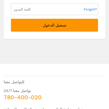
Forgot?
تسجيل الدخول
للتواصل معنا
تواصل معنا 24/7
780-400-020