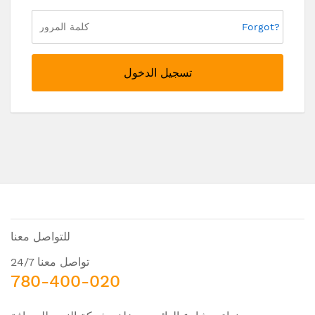
Forgot?
تسجيل الدخول
للتواصل معنا
تواصل معنا 24/7
780-400-020