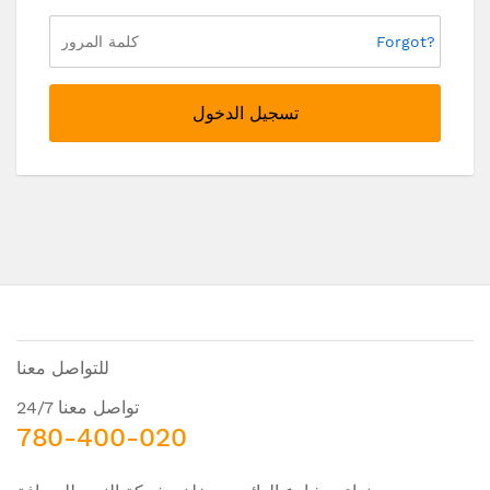
Forgot?
تسجيل الدخول
للتواصل معنا
تواصل معنا 24/7
780-400-020