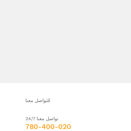
للتواصل معنا
تواصل معنا 24/7
780-400-020