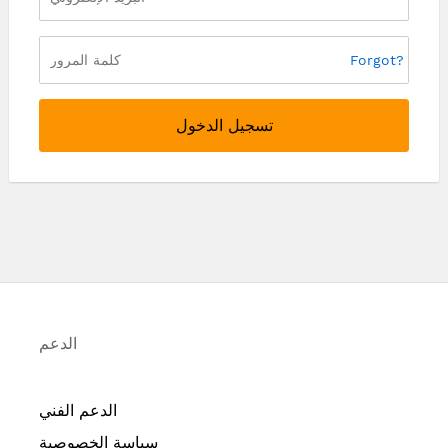
Forgot?
تسجيل الدخول
الدعم
الدعم الفني
سياسة الخصوصية