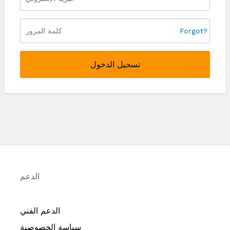
Forgot?
تسجيل الدخول
الدعم
الدعم الفني
سياسة الخصوصية