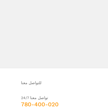
للتواصل معنا
تواصل معنا 24/7
780-400-020