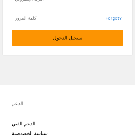
Forgot?
تسجيل الدخول
الدعم
الدعم الفني
سياسة الخصوصية