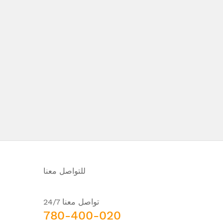
للتواصل معنا
تواصل معنا 24/7
780-400-020