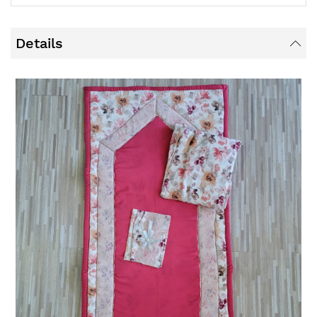
Details