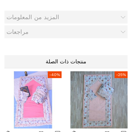
المزيد من المعلومات
مراجعات
منتجات ذات الصلة
-40%
-25%