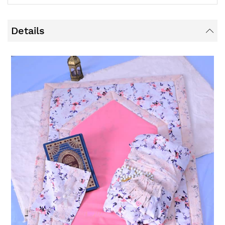
Details