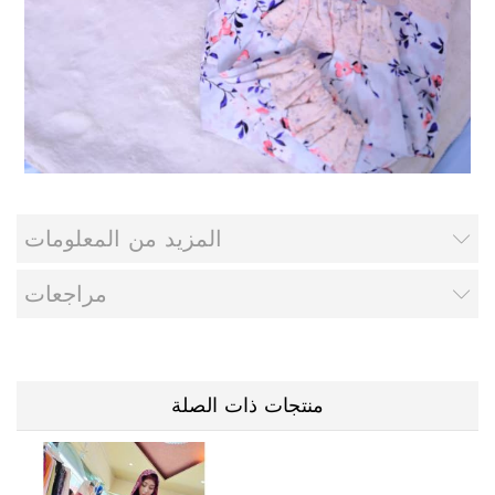
المزيد من المعلومات
مراجعات
منتجات ذات الصلة