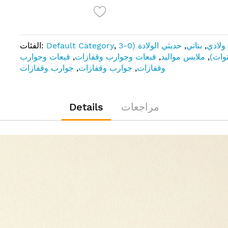
ولادي
,
بناتي
,
حديثي الولادة (0-3
,
Default Category
الفئات:
وات)
,
ملابس مواليد
,
قبعات وجوارب وقفازات
,
قبعات وجوارب
وقفازات
,
جوارب وقفازات
,
جوارب وقفازات
مراجعات
Details