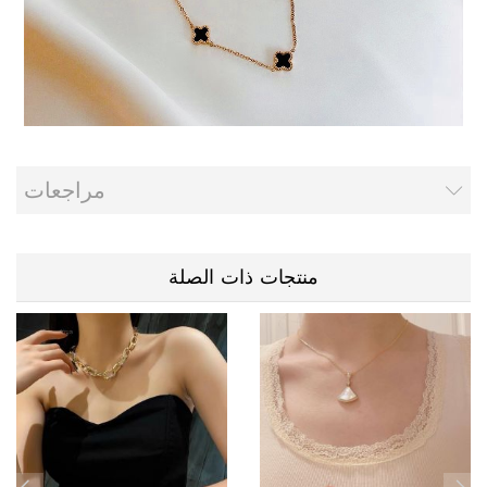
مراجعات
منتجات ذات الصلة