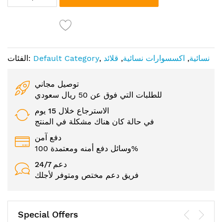
نسائية
,
اكسسوارات نسائية
,
قلائد
,
Default Category
الفئات:
توصيل مجاني
للطلبات التي فوق عن 50 ريال سعودي
الاسترجاع خلال 15 يوم
في حالة كان هناك مشكلة في المنتج
دفع آمن
وسائل دفع أمنه ومعتمدة 100%
24/7 دعم
فريق دعم مختص ومتوفر لأجلك
Special Offers