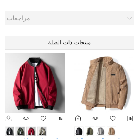
مراجعات
منتجات ذات الصلة