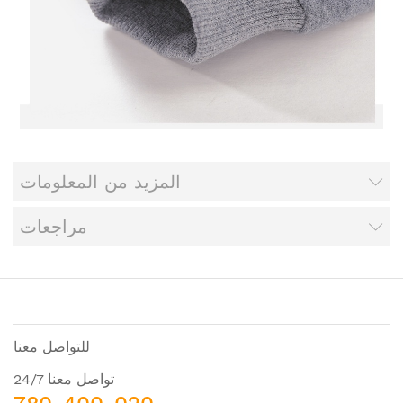
المزيد من المعلومات
مراجعات
للتواصل معنا
تواصل معنا 24/7