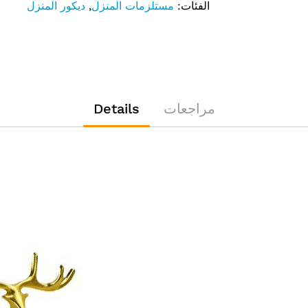
الفئات:
مستلزمات المنزل
,
ديكور المنزل
مراجعات
Details