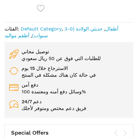
أطفال
,
حديثي الولادة (0-3
,
Default Category
الفئات:
سنوات)
,
أطقم مواليد
توصيل مجاني
للطلبات التي فوق عن 50 ريال سعودي
الاسترجاع خلال 15 يوم
في حالة كان هناك مشكلة في المنتج
دفع آمن
وسائل دفع أمنه ومعتمدة 100%
24/7 دعم
فريق دعم مختص ومتوفر لأجلك
Special Offers