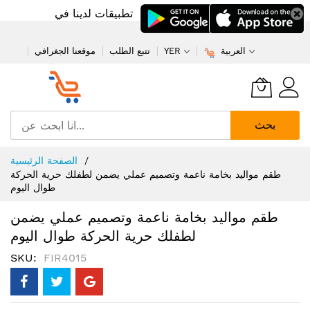
تطبيقات لدينا في
العربية
YER
تتبع الطلب
موقعنا الجغرافي
بحث
تخطي
الصفحة الرئيسية
إلى
طقم مواليد بخامة ناعمة وتصميم عملي يضمن لطفلك حرية الحركة
المحتوى
طوال اليوم
طقم مواليد بخامة ناعمة وتصميم عملي يضمن
لطفلك حرية الحركة طوال اليوم
SKU
FIR4015