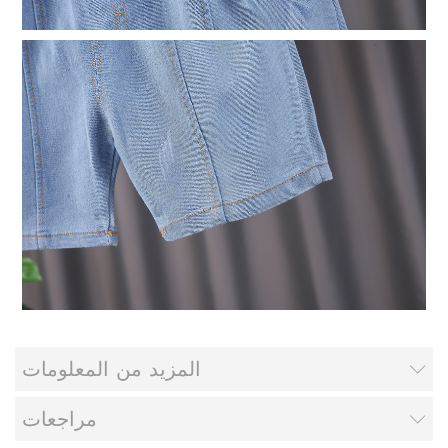
المزيد من المعلومات
مراجعات