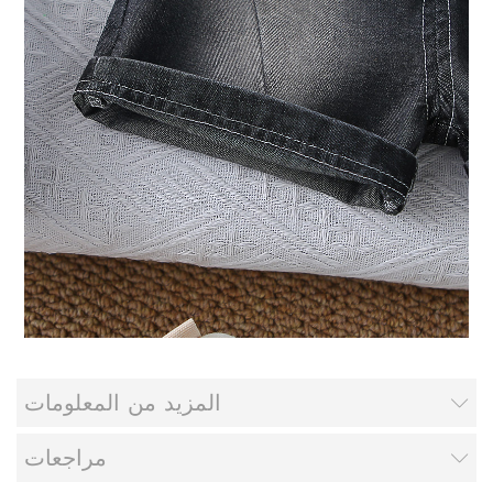
المزيد من المعلومات
مراجعات