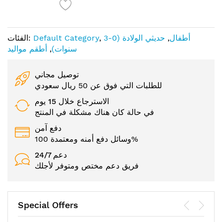
أطفال
,
حديثي الولادة (0-3
,
Default Category
الفئات:
سنوات)
,
أطقم مواليد
توصيل مجاني
للطلبات التي فوق عن 50 ريال سعودي
الاسترجاع خلال 15 يوم
في حالة كان هناك مشكلة في المنتج
دفع آمن
وسائل دفع أمنه ومعتمدة 100%
24/7 دعم
فريق دعم مختص ومتوفر لأجلك
Special Offers