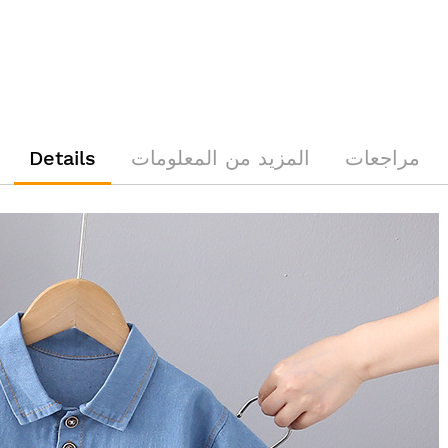
مراجعات
المزيد من المعلومات
Details