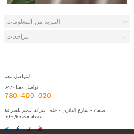
المزيد من المعلومات
مراجعات
للتواصل معنا
تواصل معنا 24/7
780-400-020
صنعاء - شارع الدائري - خلف شركة النجم للصرافة
info@haya.store