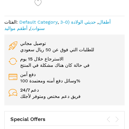
أطفال
,
حديثي الولادة (0-3
,
Default Category
الفئات:
سنوات)
,
أطقم مواليد
توصيل مجاني
للطلبات التي فوق عن 50 ريال سعودي
الاسترجاع خلال 15 يوم
في حالة كان هناك مشكلة في المنتج
دفع آمن
وسائل دفع أمنه ومعتمدة 100%
24/7 دعم
فريق دعم مختص ومتوفر لأجلك
Special Offers