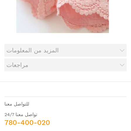
المزيد من المعلومات
مراجعات
للتواصل معنا
تواصل معنا 24/7
780-400-020