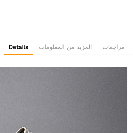
مراجعات
المزيد من المعلومات
Details