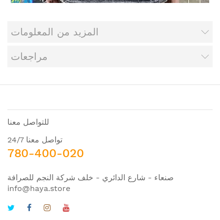
المزيد من المعلومات
مراجعات
للتواصل معنا
تواصل معنا 24/7
780-400-020
صنعاء - شارع الدائري - خلف شركة النجم للصرافة
info@haya.store