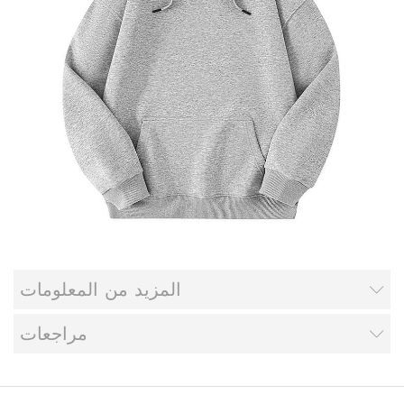
المزيد من المعلومات
مراجعات