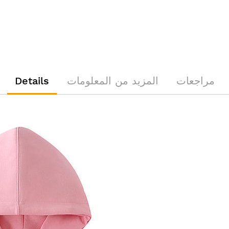
مراجعات
المزيد من المعلومات
Details