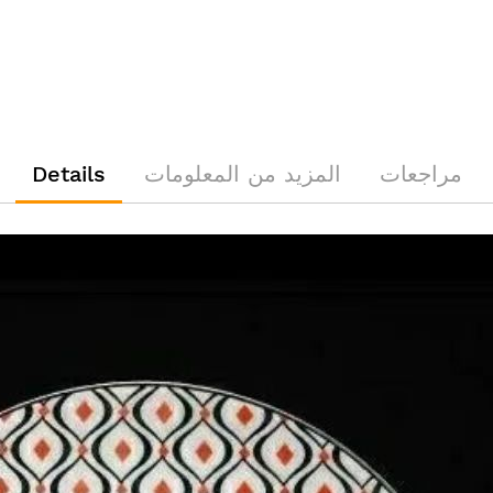
مراجعات
المزيد من المعلومات
Details