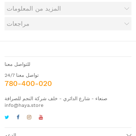
المزيد من المعلومات
مراجعات
للتواصل معنا
تواصل معنا 24/7
780-400-020
صنعاء - شارع الدائري - خلف شركة النجم للصرافة
info@haya.store
الدعم