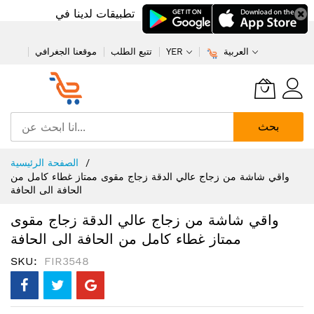
تطبيقات لدينا في
العربية
YER
تتبع الطلب
موقعنا الجغرافي
بحث
تخطي
الصفحة الرئيسية
إلى
واقي شاشة من زجاج عالي الدقة زجاج مقوى ممتاز غطاء كامل من
المحتوى
الحافة الى الحافة
واقي شاشة من زجاج عالي الدقة زجاج مقوى
ممتاز غطاء كامل من الحافة الى الحافة
SKU
FIR3548