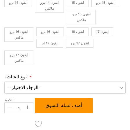
ايفون 15 برو
ايفون 15
ايفون 14 برو
ايفون 14 برو
ماكس
ايفون 15 برو
ماكس
ايفون 17
ايفون 16
ايفون 16 برو
ايفون 16 برو
ماكس
ايفون 17 برو
ايفون 17 اير
ايفون 17 برو
ماكس
نوع الشاشة
الكمية:
أضف لسلة التسوق